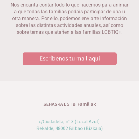
Nos encanta contar todo lo que hacemos para animar
a que todas las familias podáis participar de una u
otra manera. Por ello, podemos enviarte información
sobre las distintas actividades anuales, así como
sobre temas que atañen a las familias LGBTIQ+.
Escríbenos tu mail aquí
SEHASKA LGTBI Familiak
c/Ciudadela, nº 3 (Local Azul)
Rekalde, 48002 Bilbao (Bizkaia)