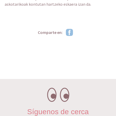
askotarikoak kontutan hartzeko eskaera izan da.
Comparte en:
Síguenos de cerca