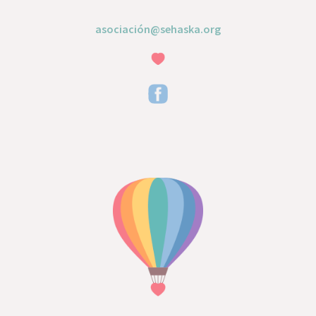
asociación@sehaska.org